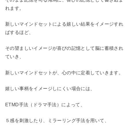
れます。
新しいマインドセットによる嬉しい結果をイメージすれ
ばするほど、
その望ましいイメージが喜びの記憶として脳に蓄積され
ていき、
新しいマインドセットが、心の中に定着していきます。
嬉しい事柄をイメージしにくい場合には、
ETMD手法（ドラマ手法）によって、
５感を刺激したり、ミラーリング手法を用いて、