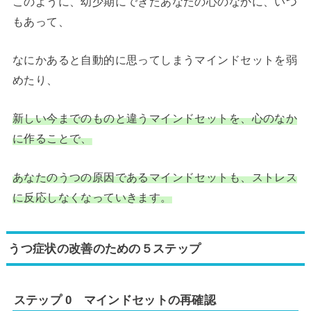
このように、幼少期にできたあなたの心のなかに、いつ
もあって、
なにかあると自動的に思ってしまうマインドセットを弱
めたり、
新しい今までのものと違うマインドセットを、心のなか
に作ることで、
あなたのうつの原因であるマインドセットも、ストレス
に反応しなくなっていきます。
うつ症状の改善のための５ステップ
ステップ 0 マインドセットの再確認