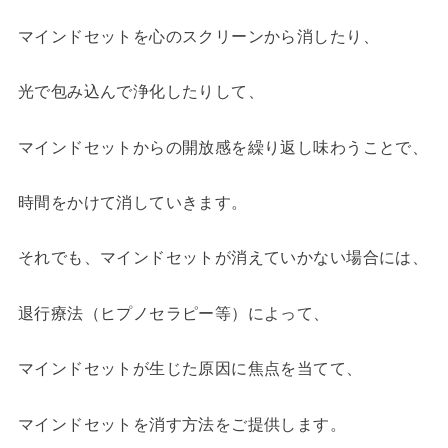
マインドセットを心のスクリーンから消したり、
光で包み込んで浄化したりして、
マインドセットからの開放感を繰り返し味わうことで、
時間をかけて消していきます。
それでも、マインドセットが消えていかない場合には、
退行療法（ヒプノセラピー等）によって、
マインドセットが生じた原因に焦点を当てて、
マインドセットを消す方法をご提供します。