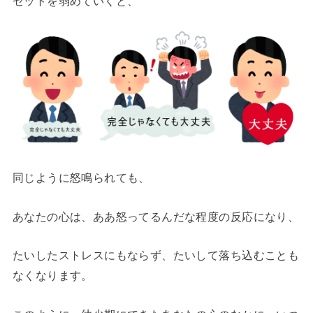
セットを弱めていくと、
同じように怒鳴られても、
あなたの心は、ああ怒ってるんだな程度の反応になり、
たいしたストレスにもならず、たいして落ち込むことも
なくなります。