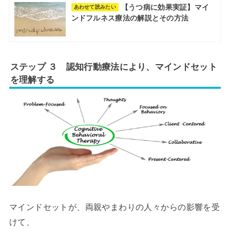
【うつ病に効果実証】マイ
あわせて読みたい
ンドフルネス療法の解説とその方法
ステップ ３ 認知行動療法により、マインドセット
を理解する
マインドセットが、両親やまわりの人々からの影響を受
けて、