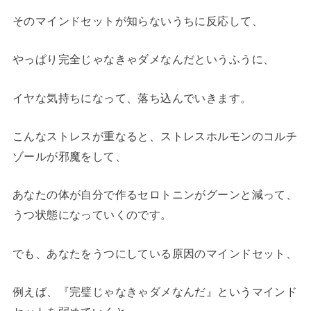
そのマインドセットが知らないうちに反応して、
やっぱり完全じゃなきゃダメなんだというふうに、
イヤな気持ちになって、落ち込んでいきます。
こんなストレスが重なると、ストレスホルモンのコルチ
ゾールが邪魔をして、
あなたの体が自分で作るセロトニンがグーンと減って、
うつ状態になっていくのです。
でも、あなたをうつにしている原因のマインドセット、
例えば、『完璧じゃなきゃダメなんだ』というマインド