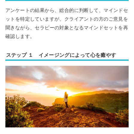
アンケートの結果から、総合的に判断して、マインドセ
ットを特定していますが、クライアントの方のご意見を
聞きながら、セラピーの対象となるマインドセットを再
確認します。
ステップ １ イメージングによって心を癒やす