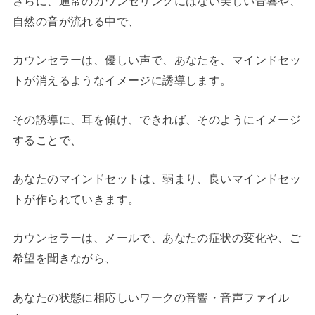
さらに、通常のカウンセリングにはない美しい音響や、
自然の音が流れる中で、
カウンセラーは、優しい声で、あなたを、マインドセッ
トが消えるようなイメージに誘導します。
その誘導に、耳を傾け、できれば、そのようにイメージ
することで、
あなたのマインドセットは、弱まり、良いマインドセッ
トが作られていきます。
カウンセラーは、メールで、あなたの症状の変化や、ご
希望を聞きながら、
あなたの状態に相応しいワークの音響・音声ファイル