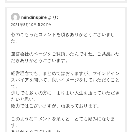
mindinspire
より:
2021年8月10日 5:20 PM
心のこもったコメントを頂きありがとうございまし
た。
運営会社のページをご覧頂いたんですね、ご共感いた
だきありがとうございます。
経営理念でも、まとめてはおりますが、マインドイン
スパイアを聞いて、良いイメージをしていただくこと
で、
少しでも多くの方に、よりよい人生を送っていただき
たいと思い、
微力ではございますが、頑張っております。
このようなコメントを頂くと、とても励みになりま
す。
ありがとうございました。