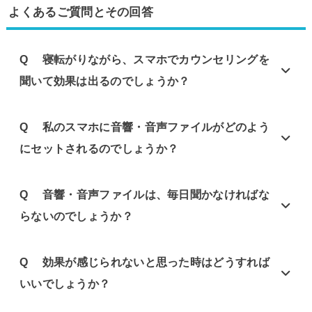
よくあるご質問とその回答
Q 寝転がりながら、スマホでカウンセリングを
聞いて効果は出るのでしょうか？
Q 私のスマホに音響・音声ファイルがどのよう
にセットされるのでしょうか？
Q 音響・音声ファイルは、毎日聞かなければな
らないのでしょうか？
Q 効果が感じられないと思った時はどうすれば
いいでしょうか？