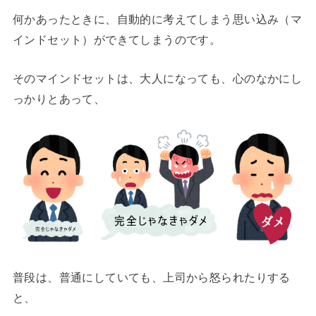
何かあったときに、自動的に考えてしまう思い込み（マ
インドセット）ができてしまうのです。
そのマインドセットは、大人になっても、心のなかにし
っかりとあって、
普段は、普通にしていても、上司から怒られたりする
と、