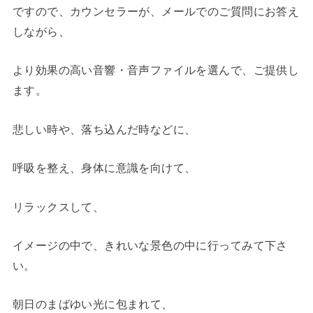
ですので、カウンセラーが、メールでのご質問にお答え
しながら、
より効果の高い音響・音声ファイルを選んで、ご提供し
ます。
悲しい時や、落ち込んだ時などに、
呼吸を整え、身体に意識を向けて、
リラックスして、
イメージの中で、きれいな景色の中に行ってみて下さ
い。
朝日のまばゆい光に包まれて、