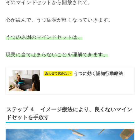
そのマインドセットから開放されて、
心が緩んで、うつ症状が軽くなっていきます。
うつの原因の
マインドセット
は、
現実に当てはまらないことを理解できます。
うつに効く認知行動療法
あわせて読みたい
ステップ ４ イメージ療法により、良くないマイン
ドセットを手放す