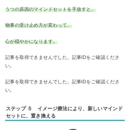
うつの原因の
マインドセット
を手放すと、
物事の受け止め方が変わって、
心が穏やかになります。
記事を取得できませんでした。記事IDをご確認くださ
い。
記事を取得できませんでした。記事IDをご確認くださ
い。
ステップ ５ イメージ療法により、新しいマインド
セットに、置き換える