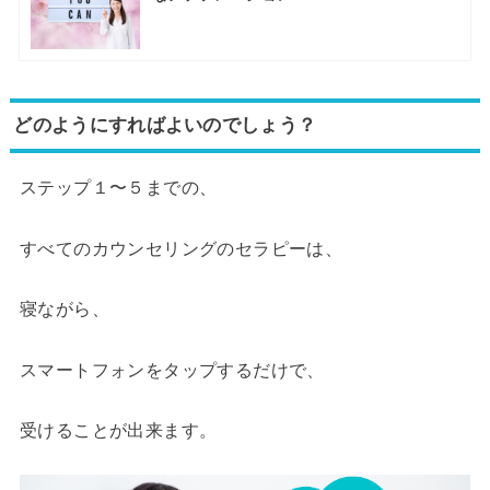
どのようにすればよいのでしょう？
ステップ１〜５までの、
すべてのカウンセリングのセラピーは、
寝ながら、
スマートフォンをタップするだけで、
受けることが出来ます。