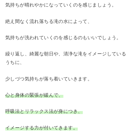
気持ちが晴れやかになっていくのを感じましょう。
絶え間なく流れ落ちる滝の水によって、
気持ちが洗われていくのを感じるのもいいでしょう。
繰り返し、綺麗な朝日や、清浄な滝をイメージしている
うちに、
少しづつ気持ちが落ち着いていきます。
心と身体の緊張が緩んで、
呼吸法とリラックス法が身につき、
イメージする力が付いてきます。