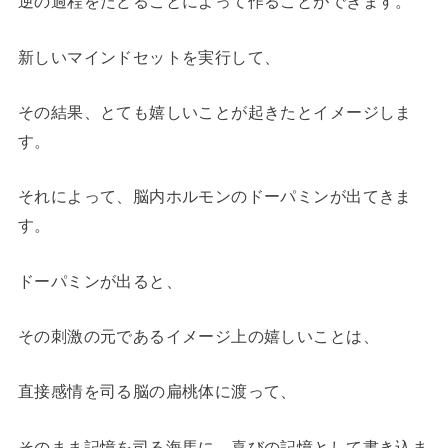
逆の過程をたどることによって作ることができます。
新しいマインドセットを実行して、
その結果、とても嬉しいことが起きたとイメージしま
す。
それによって、脳内ホルモンのドーパミンが出てきま
す。
ドーパミンが出ると、
その刺激の元であるイメージ上の嬉しいことは、
直接感情を司る脳の扁桃体に渡って、
そのまま記憶を司る海馬に、喜びの記憶として書き込ま