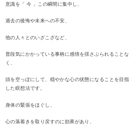
意識を「 今 」この瞬間に集中し、
過去の後悔や未来への不安、
他の人々とのいざこざなど、
普段気にかかっている事柄に感情を揺さぶられることな
く、
頭を空っぽにして、穏やかな心の状態になることを目指
した瞑想法です。
身体の緊張をほぐし、
心の落着きを取り戻すのに効果があり、