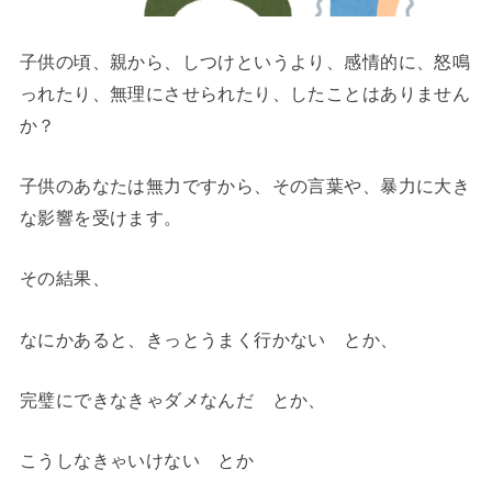
子供の頃、親から、しつけというより、感情的に、怒鳴
っれたり、無理にさせられたり、したことはありません
か？
子供のあなたは無力ですから、その言葉や、暴力に大き
な影響を受けます。
その結果、
なにかあると、きっとうまく行かない とか、
完璧にできなきゃダメなんだ とか、
こうしなきゃいけない とか