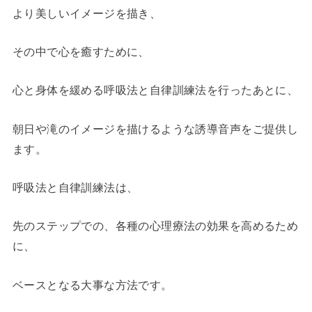
より美しいイメージを描き、
その中で心を癒すために、
心と身体を緩める呼吸法と自律訓練法を行ったあとに、
朝日や滝のイメージを描けるような誘導音声をご提供し
ます。
呼吸法と自律訓練法は、
先のステップでの、各種の心理療法の効果を高めるため
に、
ベースとなる大事な方法です。