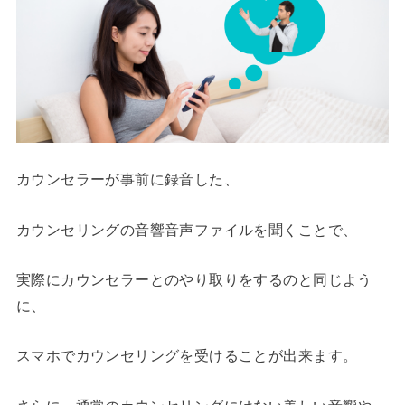
カウンセラーが事前に録音した、
カウンセリングの音響音声ファイルを聞くことで、
実際にカウンセラーとのやり取りをするのと同じよう
に、
スマホでカウンセリングを受けることが出来ます。