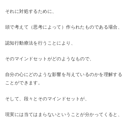
それに対処するために、
頭で考えて（思考によって）作られたものである場合、
認知行動療法を行うことにより、
そのマインドセットがどのようなもので、
自分の心にどのような影響を与えているのかを理解する
ことができます。
そして、段々とそのマインドセットが、
現実には当てはまらないということが分かってくると、