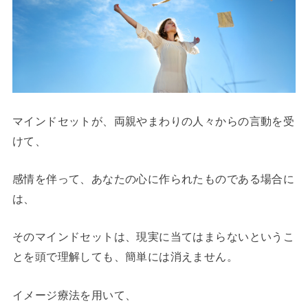
マインドセットが、両親やまわりの人々からの言動を受
けて、
感情を伴って、あなたの心に作られたものである場合に
は、
そのマインドセットは、現実に当てはまらないというこ
とを頭で理解しても、簡単には消えません。
イメージ療法を用いて、