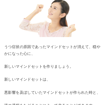
うつ症状の原因であったマインドセットが消えて、穏や
かになった心に、
新しいマインドセットを作りましょう。
新しいマインドセットは、
悪影響を及ぼしていたマインドセットが作られた時と、