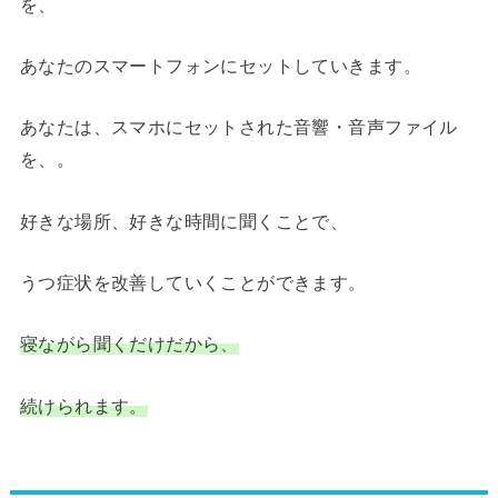
を、
あなたのスマートフォンにセットしていきます。
あなたは、スマホにセットされた音響・音声ファイル
を、。
好きな場所、好きな時間に聞くことで、
うつ症状を改善していくことができます。
寝ながら聞くだけだから、
続けられます。