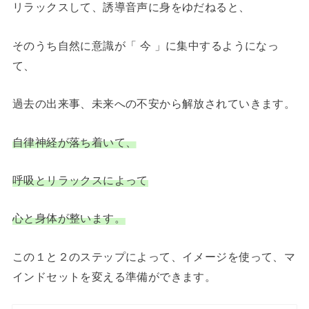
リラックスして、誘導音声に身をゆだねると、
そのうち自然に意識が「 今 」に集中するようになっ
て、
過去の出来事、未来への不安から解放されていきます。
自律神経が落ち着いて、
呼吸とリラックスによって
心と身体が整います。
この１と２のステップによって、イメージを使って、マ
インドセットを変える準備ができます。