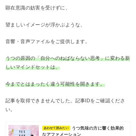
顕在意識の妨害を受けずに、
望ましいイメージが浮かぶような、
音響・音声ファイルをご提供します。
うつの原因の「自分へのねばならない思考」に変わる新
しいマインドセットは、
今までとはまったく違う可能性を開きます。
記事を取得できませんでした。記事IDをご確認くださ
い。
うつ気味の方に響く効果的
あわせて読みたい
なアファメーション