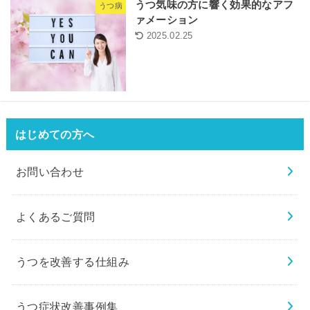
うつ気味の方に響く効果的なアフ
うつ病
ァメーション
2025.02.25
はじめての方へ
お問い合わせ
よくあるご質問
うつを改善する仕組み
うつ症状改善事例集