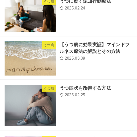
うつに効く認知行動療法
うつ病
2025.02.24
【うつ病に効果実証】マインドフ
うつ病
ルネス療法の解説とその方法
2025.03.09
うつ症状を改善する方法
うつ病
2025.02.25