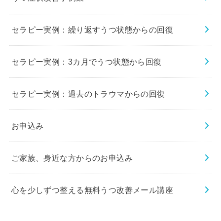
セラピー実例：繰り返すうつ状態からの回復
セラピー実例：3カ月でうつ状態から回復
セラピー実例：過去のトラウマからの回復
お申込み
ご家族、身近な方からのお申込み
心を少しずつ整える無料うつ改善メール講座