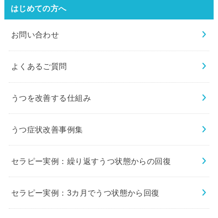
はじめての方へ
お問い合わせ
よくあるご質問
うつを改善する仕組み
うつ症状改善事例集
セラピー実例：繰り返すうつ状態からの回復
セラピー実例：3カ月でうつ状態から回復